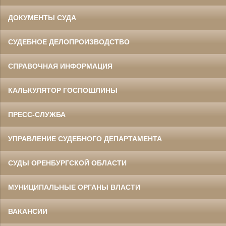
ДОКУМЕНТЫ СУДА
СУДЕБНОЕ ДЕЛОПРОИЗВОДСТВО
СПРАВОЧНАЯ ИНФОРМАЦИЯ
КАЛЬКУЛЯТОР ГОСПОШЛИНЫ
ПРЕСС-СЛУЖБА
УПРАВЛЕНИЕ СУДЕБНОГО ДЕПАРТАМЕНТА
СУДЫ ОРЕНБУРГСКОЙ ОБЛАСТИ
МУНИЦИПАЛЬНЫЕ ОРГАНЫ ВЛАСТИ
ВАКАНСИИ