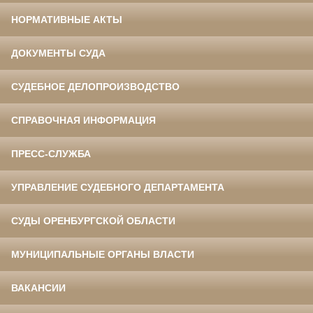
НОРМАТИВНЫЕ АКТЫ
ДОКУМЕНТЫ СУДА
СУДЕБНОЕ ДЕЛОПРОИЗВОДСТВО
СПРАВОЧНАЯ ИНФОРМАЦИЯ
ПРЕСС-СЛУЖБА
УПРАВЛЕНИЕ СУДЕБНОГО ДЕПАРТАМЕНТА
СУДЫ ОРЕНБУРГСКОЙ ОБЛАСТИ
МУНИЦИПАЛЬНЫЕ ОРГАНЫ ВЛАСТИ
ВАКАНСИИ