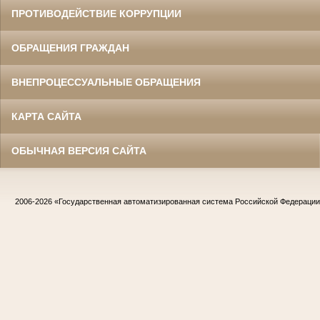
ПРОТИВОДЕЙСТВИЕ КОРРУПЦИИ
ОБРАЩЕНИЯ ГРАЖДАН
ВНЕПРОЦЕССУАЛЬНЫЕ ОБРАЩЕНИЯ
КАРТА САЙТА
ОБЫЧНАЯ ВЕРСИЯ САЙТА
2006-2026
«Государственная автоматизированная система Российской Федераци