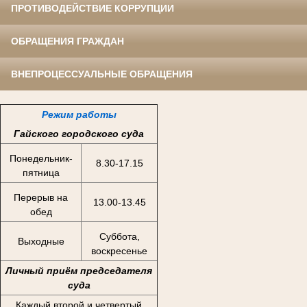
ПРОТИВОДЕЙСТВИЕ КОРРУПЦИИ
ОБРАЩЕНИЯ ГРАЖДАН
ВНЕПРОЦЕССУАЛЬНЫЕ ОБРАЩЕНИЯ
Режим работы
Гайского городского суда
Понедельник-
8.30-17.15
пятница
Перерыв на
13.00-13.45
обед
Суббота,
Выходные
воскресенье
Личный приём председателя
суда
Каждый второй и четвертый