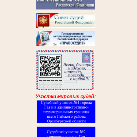
Участки мировых судей: