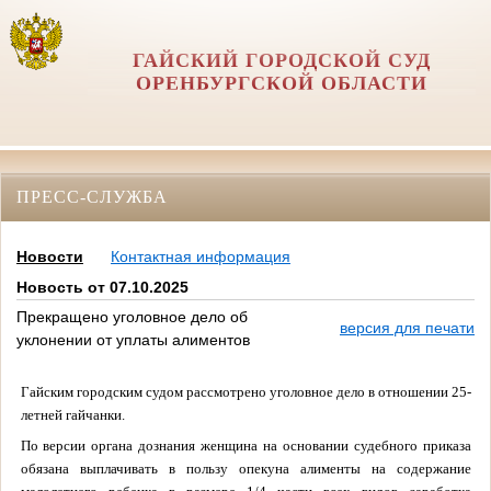
ГАЙСКИЙ ГОРОДСКОЙ СУД
ОРЕНБУРГСКОЙ ОБЛАСТИ
ПРЕСС-СЛУЖБА
Новости
Контактная информация
Новость от 07.10.2025
Прекращено уголовное дело об
версия для печати
уклонении от уплаты алиментов
Гайским городским судом рассмотрено уголовное дело в отношении 25-
летней гайчанки.
По версии органа дознания женщина на основании судебного приказа
обязана выплачивать в пользу опекуна алименты на содержание