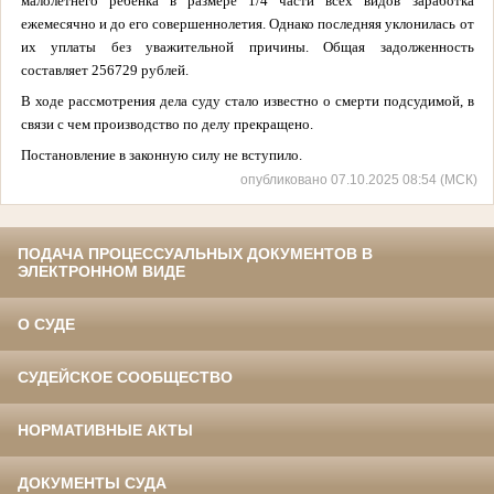
малолетнего ребенка в размере 1/4 части всех видов заработка
ежемесячно и до его совершеннолетия. Однако последняя уклонилась от
их уплаты без уважительной причины. Общая задолженность
составляет 256729 рублей.
В ходе рассмотрения дела суду стало известно о смерти подсудимой, в
связи с чем производство по делу прекращено.
Постановление в законную силу не вступило.
опубликовано 07.10.2025 08:54 (МСК)
ПОДАЧА ПРОЦЕССУАЛЬНЫХ ДОКУМЕНТОВ В
ЭЛЕКТРОННОМ ВИДЕ
О СУДЕ
СУДЕЙСКОЕ СООБЩЕСТВО
НОРМАТИВНЫЕ АКТЫ
ДОКУМЕНТЫ СУДА