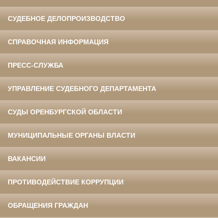
СУДЕБНОЕ ДЕЛОПРОИЗВОДСТВО
СПРАВОЧНАЯ ИНФОРМАЦИЯ
ПРЕСС-СЛУЖБА
УПРАВЛЕНИЕ СУДЕБНОГО ДЕПАРТАМЕНТА
СУДЫ ОРЕНБУРГСКОЙ ОБЛАСТИ
МУНИЦИПАЛЬНЫЕ ОРГАНЫ ВЛАСТИ
ВАКАНСИИ
ПРОТИВОДЕЙСТВИЕ КОРРУПЦИИ
ОБРАЩЕНИЯ ГРАЖДАН