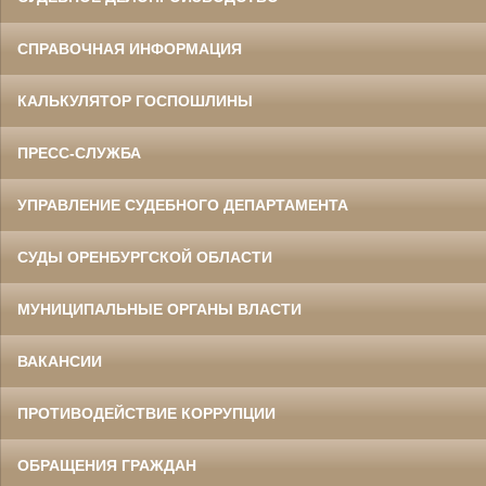
СПРАВОЧНАЯ ИНФОРМАЦИЯ
КАЛЬКУЛЯТОР ГОСПОШЛИНЫ
ПРЕСС-СЛУЖБА
УПРАВЛЕНИЕ СУДЕБНОГО ДЕПАРТАМЕНТА
СУДЫ ОРЕНБУРГСКОЙ ОБЛАСТИ
МУНИЦИПАЛЬНЫЕ ОРГАНЫ ВЛАСТИ
ВАКАНСИИ
ПРОТИВОДЕЙСТВИЕ КОРРУПЦИИ
ОБРАЩЕНИЯ ГРАЖДАН