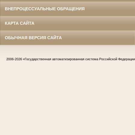
ВНЕПРОЦЕССУАЛЬНЫЕ ОБРАЩЕНИЯ
КАРТА САЙТА
ОБЫЧНАЯ ВЕРСИЯ САЙТА
2006-2026
«Государственная автоматизированная система Российской Федераци