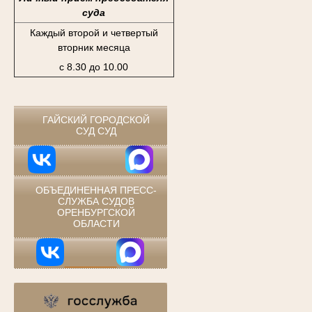
суда
Каждый второй и четвертый
вторник месяца
с 8.30 до 10.00
⠀
ГАЙСКИЙ ГОРОДСКОЙ
СУД СУД
ОБЪЕДИНЕННАЯ ПРЕСС-
СЛУЖБА СУДОВ
ОРЕНБУРГСКОЙ
ОБЛАСТИ