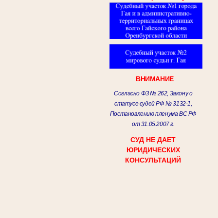
ВНИМАНИЕ
Согласно ФЗ № 262, Закону о
статусе судей РФ № 3132-1,
Постановлению пленума ВС РФ
от 31.05.2007 г.
СУД НЕ ДАЕТ
ЮРИДИЧЕСКИХ
КОНСУЛЬТАЦИЙ