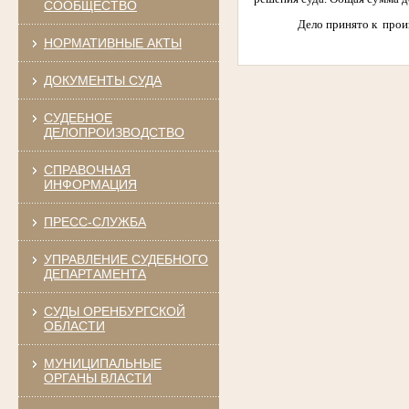
СООБЩЕСТВО
Дело принято к
прои
НОРМАТИВНЫЕ АКТЫ
ДОКУМЕНТЫ СУДА
СУДЕБНОЕ
ДЕЛОПРОИЗВОДСТВО
СПРАВОЧНАЯ
ИНФОРМАЦИЯ
ПРЕСС-СЛУЖБА
УПРАВЛЕНИЕ СУДЕБНОГО
ДЕПАРТАМЕНТА
СУДЫ ОРЕНБУРГСКОЙ
ОБЛАСТИ
МУНИЦИПАЛЬНЫЕ
ОРГАНЫ ВЛАСТИ