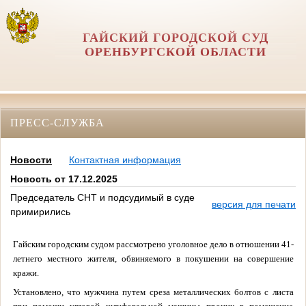
ГАЙСКИЙ ГОРОДСКОЙ СУД
ОРЕНБУРГСКОЙ ОБЛАСТИ
ПРЕСС-СЛУЖБА
Новости
Контактная информация
Новость от 17.12.2025
Председатель СНТ и подсудимый в суде
версия для печати
примирились
Гайским городским судом рассмотрено уголовное дело в отношении 41-
летнего местного жителя, обвиняемого в покушении на совершение
кражи.
Установлено, что мужчина путем среза металлических болтов с листа