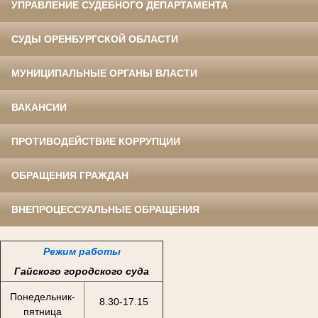
УПРАВЛЕНИЕ СУДЕБНОГО ДЕПАРТАМЕНТА
СУДЫ ОРЕНБУРГСКОЙ ОБЛАСТИ
МУНИЦИПАЛЬНЫЕ ОРГАНЫ ВЛАСТИ
ВАКАНСИИ
ПРОТИВОДЕЙСТВИЕ КОРРУПЦИИ
ОБРАЩЕНИЯ ГРАЖДАН
ВНЕПРОЦЕССУАЛЬНЫЕ ОБРАЩЕНИЯ
Режим работы
Гайского городского суда
Понедельник-
8.30-17.15
пятница