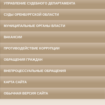
УПРАВЛЕНИЕ СУДЕБНОГО ДЕПАРТАМЕНТА
СУДЫ ОРЕНБУРГСКОЙ ОБЛАСТИ
МУНИЦИПАЛЬНЫЕ ОРГАНЫ ВЛАСТИ
ВАКАНСИИ
ПРОТИВОДЕЙСТВИЕ КОРРУПЦИИ
ОБРАЩЕНИЯ ГРАЖДАН
ВНЕПРОЦЕССУАЛЬНЫЕ ОБРАЩЕНИЯ
КАРТА САЙТА
ОБЫЧНАЯ ВЕРСИЯ САЙТА