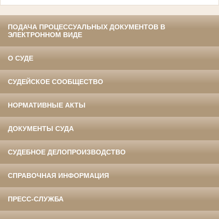
ПОДАЧА ПРОЦЕССУАЛЬНЫХ ДОКУМЕНТОВ В
ЭЛЕКТРОННОМ ВИДЕ
О СУДЕ
СУДЕЙСКОЕ СООБЩЕСТВО
НОРМАТИВНЫЕ АКТЫ
ДОКУМЕНТЫ СУДА
СУДЕБНОЕ ДЕЛОПРОИЗВОДСТВО
СПРАВОЧНАЯ ИНФОРМАЦИЯ
ПРЕСС-СЛУЖБА