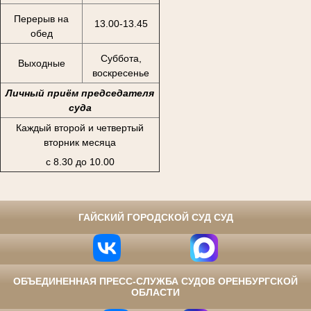
Перерыв на
13.00-13.45
обед
Суббота,
Выходные
воскресенье
Личный приём председателя
суда
Каждый второй и четвертый
вторник месяца
с 8.30 до 10.00
⠀
ГАЙСКИЙ ГОРОДСКОЙ СУД СУД
ОБЪЕДИНЕННАЯ ПРЕСС-СЛУЖБА СУДОВ ОРЕНБУРГСКОЙ
ОБЛАСТИ