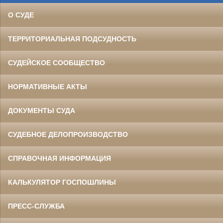
О СУДЕ
ТЕРРИТОРИАЛЬНАЯ ПОДСУДНОСТЬ
СУДЕЙСКОЕ СООБЩЕСТВО
НОРМАТИВНЫЕ АКТЫ
ДОКУМЕНТЫ СУДА
СУДЕБНОЕ ДЕЛОПРОИЗВОДСТВО
СПРАВОЧНАЯ ИНФОРМАЦИЯ
КАЛЬКУЛЯТОР ГОСПОШЛИНЫ
ПРЕСС-СЛУЖБА