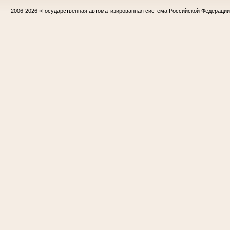
2006-2026
«Государственная автоматизированная система Российской Федераци