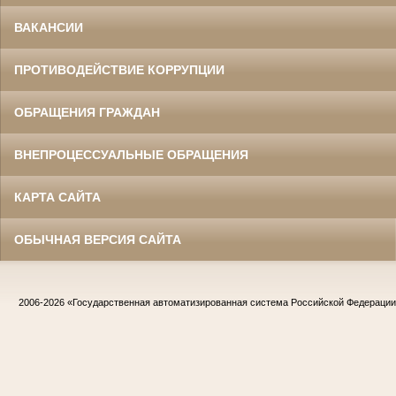
ВАКАНСИИ
ПРОТИВОДЕЙСТВИЕ КОРРУПЦИИ
ОБРАЩЕНИЯ ГРАЖДАН
ВНЕПРОЦЕССУАЛЬНЫЕ ОБРАЩЕНИЯ
КАРТА САЙТА
ОБЫЧНАЯ ВЕРСИЯ САЙТА
2006-2026
«Государственная автоматизированная система Российской Федераци