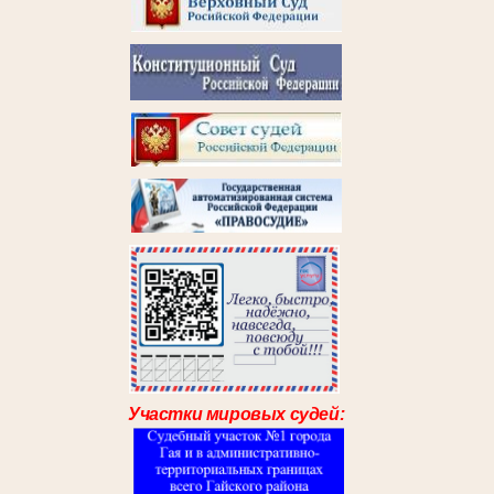
Участки мировых судей: