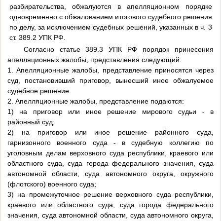
разбирательства, обжалуются в апелляционном порядке
одновременно с обжалованием итогового судебного решения
по делу, за исключением судебных решений, указанных в ч. 3
ст. 389.2 УПК РФ.
Согласно статье 389.3 УПК РФ порядок принесения
апелляционных жалобы, представления следующий:
1. Апелляционные жалобы, представление приносятся через
суд, постановивший приговор, вынесший иное обжалуемое
судебное решение.
2. Апелляционные жалобы, представление подаются:
1) на приговор или иное решение мирового судьи - в
районный суд;
2) на приговор или иное решение районного суда,
гарнизонного военного суда - в судебную коллегию по
уголовным делам верховного суда республики, краевого или
областного суда, суда города федерального значения, суда
автономной области, суда автономного округа, окружного
(флотского) военного суда;
3) на промежуточное решение верховного суда республики,
краевого или областного суда, суда города федерального
значения, суда автономной области, суда автономного округа,