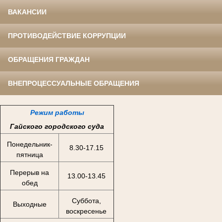
ВАКАНСИИ
ПРОТИВОДЕЙСТВИЕ КОРРУПЦИИ
ОБРАЩЕНИЯ ГРАЖДАН
ВНЕПРОЦЕССУАЛЬНЫЕ ОБРАЩЕНИЯ
Режим работы
Гайского городского суда
Понедельник-
8.30-17.15
пятница
Перерыв на
13.00-13.45
обед
Суббота,
Выходные
воскресенье