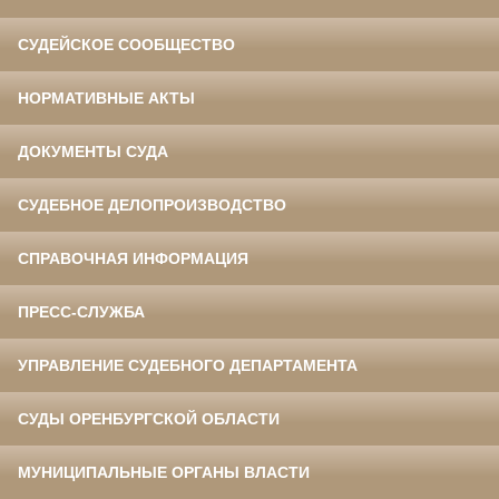
СУДЕЙСКОЕ СООБЩЕСТВО
НОРМАТИВНЫЕ АКТЫ
ДОКУМЕНТЫ СУДА
СУДЕБНОЕ ДЕЛОПРОИЗВОДСТВО
СПРАВОЧНАЯ ИНФОРМАЦИЯ
ПРЕСС-СЛУЖБА
УПРАВЛЕНИЕ СУДЕБНОГО ДЕПАРТАМЕНТА
СУДЫ ОРЕНБУРГСКОЙ ОБЛАСТИ
МУНИЦИПАЛЬНЫЕ ОРГАНЫ ВЛАСТИ