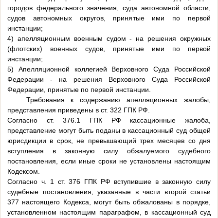
городов федерального значения, суда автономной области,
судов автономных округов, принятые ими по первой
инстанции;
4) апелляционным военным судом - на решения окружных
(флотских) военных судов, принятые ими по первой
инстанции;
5) Апелляционной коллегией Верховного Суда Российской
Федерации - на решения Верховного Суда Российской
Федерации, принятые по первой инстанции.
Требования к содержанию апелляционных жалобы,
представления приведены в ст. 322 ГПК РФ.
Согласно ст. 376.1 ГПК РФ кассационные жалоба,
представление могут быть поданы в кассационный суд общей
юрисдикции в срок, не превышающий трех месяцев со дня
вступления в законную силу обжалуемого судебного
постановления, если иные сроки не установлены настоящим
Кодексом.
Согласно ч. 1 ст. 376 ГПК РФ вступившие в законную силу
судебные постановления, указанные в части второй статьи
377 настоящего Кодекса, могут быть обжалованы в порядке,
установленном настоящим параграфом, в кассационный суд