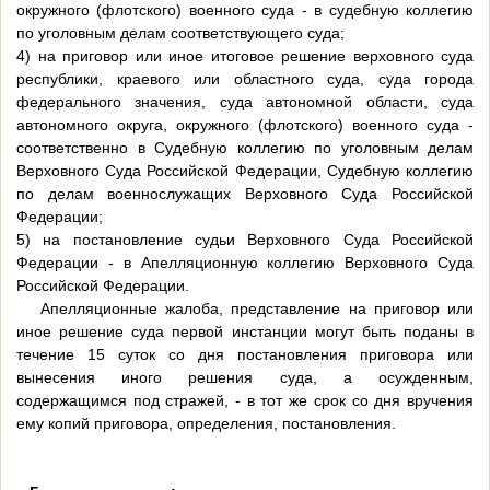
окружного (флотского) военного суда - в судебную коллегию
по уголовным делам соответствующего суда;
4) на приговор или иное итоговое решение верховного суда
республики, краевого или областного суда, суда города
федерального значения, суда автономной области, суда
автономного округа, окружного (флотского) военного суда -
соответственно в Судебную коллегию по уголовным делам
Верховного Суда Российской Федерации, Судебную коллегию
по делам военнослужащих Верховного Суда Российской
Федерации;
5) на постановление судьи Верховного Суда Российской
Федерации - в Апелляционную коллегию Верховного Суда
Российской Федерации.
Апелляционные жалоба, представление на приговор или
иное решение суда первой инстанции могут быть поданы в
течение 15 суток со дня постановления приговора или
вынесения иного решения суда, а осужденным,
содержащимся под стражей, - в тот же срок со дня вручения
ему копий приговора, определения, постановления.