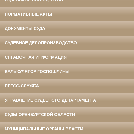
НОРМАТИВНЫЕ АКТЫ
ДОКУМЕНТЫ СУДА
СУДЕБНОЕ ДЕЛОПРОИЗВОДСТВО
СПРАВОЧНАЯ ИНФОРМАЦИЯ
КАЛЬКУЛЯТОР ГОСПОШЛИНЫ
ПРЕСС-СЛУЖБА
УПРАВЛЕНИЕ СУДЕБНОГО ДЕПАРТАМЕНТА
СУДЫ ОРЕНБУРГСКОЙ ОБЛАСТИ
МУНИЦИПАЛЬНЫЕ ОРГАНЫ ВЛАСТИ